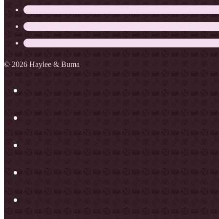
© 2026 Haylee & Buma