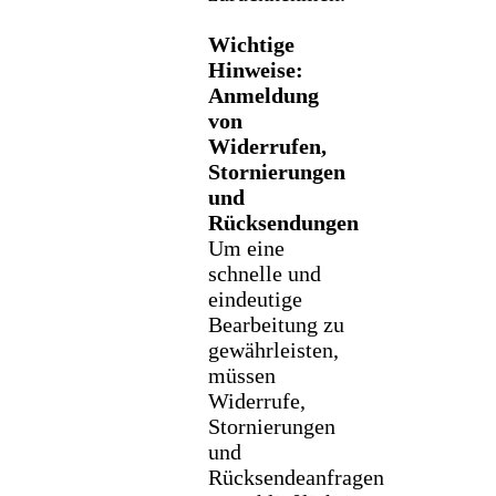
Wichtige
Hinweise:
Anmeldung
von
Widerrufen,
Stornierungen
und
Rücksendungen
Um eine
schnelle und
eindeutige
Bearbeitung zu
gewährleisten,
müssen
Widerrufe,
Stornierungen
und
Rücksendeanfragen