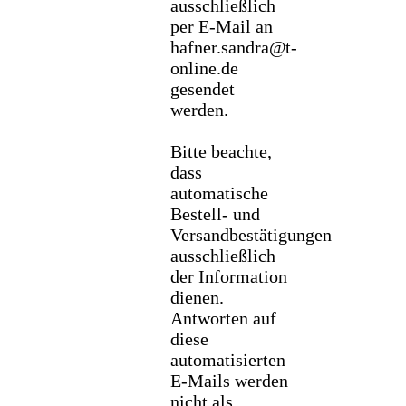
ausschließlich
per E-Mail an
hafner.sandra@t-
online.de
gesendet
werden.
Bitte beachte,
dass
automatische
Bestell- und
Versandbestätigungen
ausschließlich
der Information
dienen.
Antworten auf
diese
automatisierten
E-Mails werden
nicht als