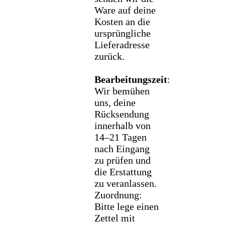
Ware auf deine
Kosten an die
ursprüngliche
Lieferadresse
zurück.
Bearbeitungszeit
:
Wir bemühen
uns, deine
Rücksendung
innerhalb von
14–21 Tagen
nach Eingang
zu prüfen und
die Erstattung
zu veranlassen.
Zuordnung:
Bitte lege einen
Zettel mit