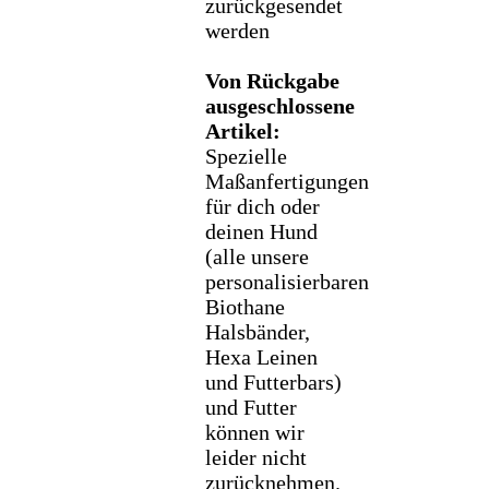
zurückgesendet
werden
Von Rückgabe
ausgeschlossene
Artikel:
Spezielle
Maßanfertigungen
für dich oder
deinen Hund
(alle unsere
personalisierbaren
Biothane
Halsbänder,
Hexa Leinen
und Futterbars)
und Futter
können wir
leider nicht
zurücknehmen.