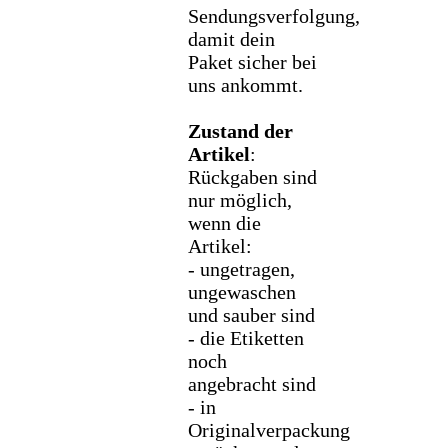
Sendungsverfolgung,
damit dein
Paket sicher bei
uns ankommt.
Zustand der
Artikel
:
Rückgaben sind
nur möglich,
wenn die
Artikel:
- ungetragen,
ungewaschen
und sauber sind
- die Etiketten
noch
angebracht sind
- in
Originalverpackung