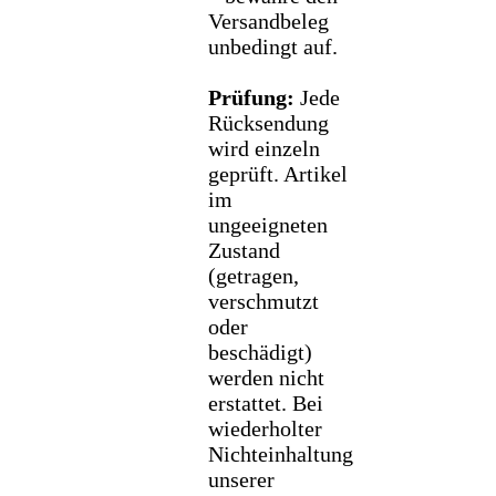
Versandbeleg
unbedingt auf.
Prüfung:
Jede
Rücksendung
wird einzeln
geprüft. Artikel
im
ungeeigneten
Zustand
(getragen,
verschmutzt
oder
beschädigt)
werden nicht
erstattet. Bei
wiederholter
Nichteinhaltung
unserer