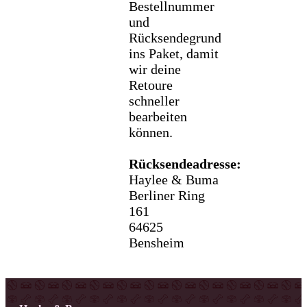
Bestellnummer
und
Rücksendegrund
ins Paket, damit
wir deine
Retoure
schneller
bearbeiten
können.
Rücksendeadresse:
Haylee & Buma
Berliner Ring
161
64625
Bensheim