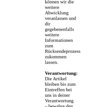
können wir die
weitere
Abwicklung
veranlassen und
dir
gegebenenfalls
weitere
Informationen
zum
Rücksendeprozess
zukommen
lassen.
Verantwortung:
Die Artikel
bleiben bis zum
Eintreffen bei
uns in deiner
Verantwortung
– bewahre den