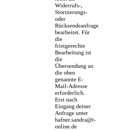
Widerrufs-,
Stornierungs-
oder
Rücksendeanfrage
bearbeitet. Für
die
fristgerechte
Bearbeitung ist
die
Übersendung an
die oben
genannte E-
Mail-Adresse
erforderlich.
Erst nach
Eingang deiner
Anfrage unter
hafner.sandra@t-
online.de