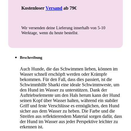
Kostenloser
Versand
ab 79€
Wir versenden deine Lieferung innerhalb von
5-10
Werktage
, wenn du heute bestellst.
Beschreibung
Auch Hunde, die das Schwimmen lieben, können im
Wasser schnell erschöpft werden oder Krämpfe
bekommen. Für den Fall, dass dies passiert, ist die
Schwimmhilfe Sharki eine ideale Schwimmweste, um
den Hund im Wasser zu unterstützen. Dank der
Auftriebselemente um den Hals herum kann der Hund
seinen Kopf über Wasser halten, während ein stabiler
Griff und feste Verschlüsse es ermöglichen, den Hund
sicher aus dem Wasser zu heben. Die Farbe und die
Streifen aus reflektierendem Material sorgen dafür, dass
der Hund im Wasser aus jeder Perspektive leichter zu
erkennen ist.