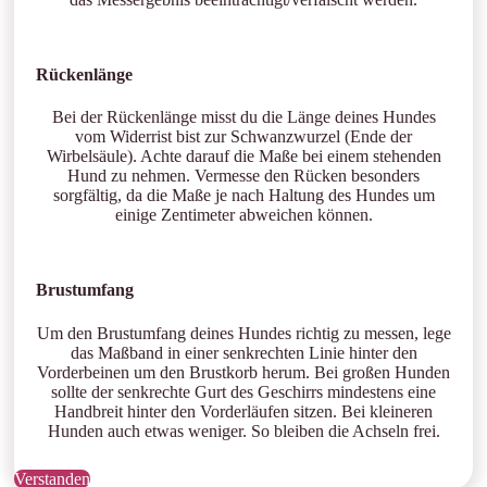
Rückenlänge
Bei der Rückenlänge misst du die Länge deines Hundes
vom Widerrist bist zur Schwanzwurzel (Ende der
Wirbelsäule). Achte darauf die Maße bei einem stehenden
Hund zu nehmen. Vermesse den Rücken besonders
sorgfältig, da die Maße je nach Haltung des Hundes um
einige Zentimeter abweichen können.
Brustumfang
Um den Brustumfang deines Hundes richtig zu messen, lege
das Maßband in einer senkrechten Linie hinter den
Vorderbeinen um den Brustkorb herum. Bei großen Hunden
sollte der senkrechte Gurt des Geschirrs mindestens eine
Handbreit hinter den Vorderläufen sitzen. Bei kleineren
Hunden auch etwas weniger. So bleiben die Achseln frei.
Verstanden