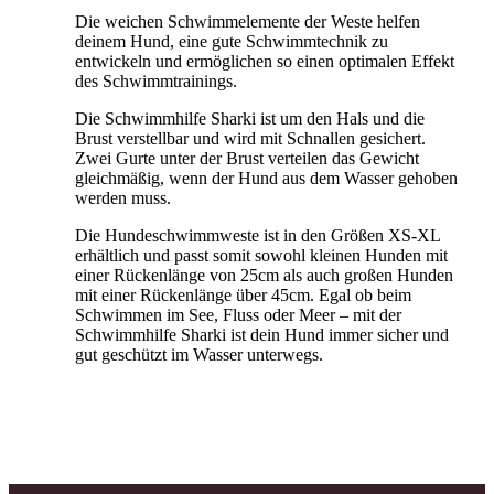
Die weichen Schwimmelemente der Weste helfen
deinem Hund, eine gute Schwimmtechnik zu
entwickeln und ermöglichen so einen optimalen Effekt
des Schwimmtrainings.
Die Schwimmhilfe Sharki ist um den Hals und die
Brust verstellbar und wird mit Schnallen gesichert.
Zwei Gurte unter der Brust verteilen das Gewicht
gleichmäßig, wenn der Hund aus dem Wasser gehoben
werden muss.
Die Hundeschwimmweste ist in den Größen XS-XL
erhältlich und passt somit sowohl kleinen Hunden mit
einer Rückenlänge von 25cm als auch großen Hunden
mit einer Rückenlänge über 45cm. Egal ob beim
Schwimmen im See, Fluss oder Meer – mit der
Schwimmhilfe Sharki ist dein Hund immer sicher und
gut geschützt im Wasser unterwegs.