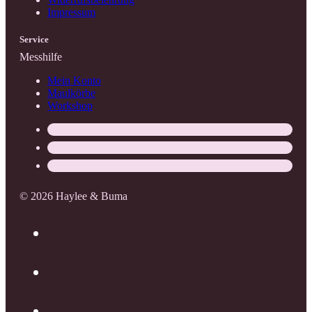
Impressum
Service
Messhilfe
Mein Konto
Maulkörbe
Workshop
© 2026 Haylee & Buma