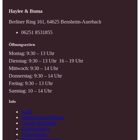
Haylee & Buma
Berliner Ring 161, 64625 Bensheim-Auerbach
06251 8531855
Öffnungszeiten
Montag: 9:30 – 13 Uhr
Dienstag: 9:30 – 13 Uhr 16 – 19 Uhr
Mittwoch: 9:30 – 14 Uhr
Donnerstag: 9:30 – 14 Uhr
Freitag: 9:30 – 13 Uhr
Samstag: 10 – 14 Uhr
Info
AGB
Datenschutzerklärung
Cookie-Richtlinie
Zahlungsarten
Versandarten
Widerrufsbelehrung