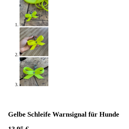
Gelbe Schleife Warnsignal für Hunde
13,95
€