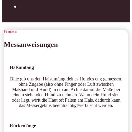
So geht's
Messanweisungen
Halsumfang
Bitte gib uns den Halsumfang deines Hundes eng gemessen,
ohne Zugabe (also ohne Finger oder Luft zwischen
Maßband und Hund) in cm an. Achte darauf die Maße bei
einem stehenden Hund zu nehmen. Wenn dein Hund sitzt
oder liegt, wirft die Haut oft Falten am Hals, dadurch kann
das Messergebnis beeinträchtigt/verfälscht werden.
Rückenlänge