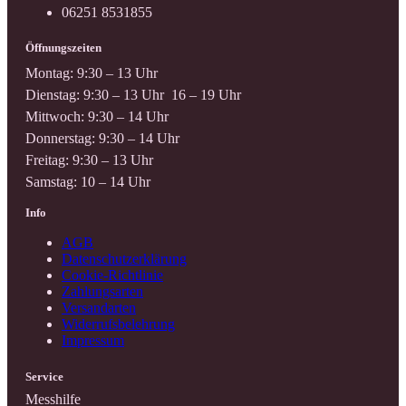
06251 8531855
Öffnungszeiten
Montag: 9:30 – 13 Uhr
Dienstag: 9:30 – 13 Uhr 16 – 19 Uhr
Mittwoch: 9:30 – 14 Uhr
Donnerstag: 9:30 – 14 Uhr
Freitag: 9:30 – 13 Uhr
Samstag: 10 – 14 Uhr
Info
AGB
Datenschutzerklärung
Cookie-Richtlinie
Zahlungsarten
Versandarten
Widerrufsbelehrung
Impressum
Service
Messhilfe