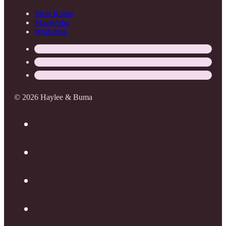
Mein Konto
Maulkörbe
Workshop
© 2026 Haylee & Buma