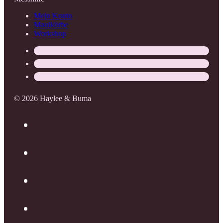
Mein Konto
Maulkörbe
Workshop
© 2026 Haylee & Buma