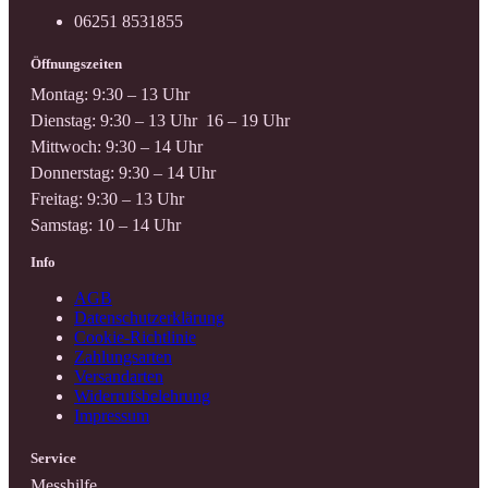
06251 8531855
Öffnungszeiten
Montag: 9:30 – 13 Uhr
Dienstag: 9:30 – 13 Uhr 16 – 19 Uhr
Mittwoch: 9:30 – 14 Uhr
Donnerstag: 9:30 – 14 Uhr
Freitag: 9:30 – 13 Uhr
Samstag: 10 – 14 Uhr
Info
AGB
Datenschutzerklärung
Cookie-Richtlinie
Zahlungsarten
Versandarten
Widerrufsbelehrung
Impressum
Service
Messhilfe