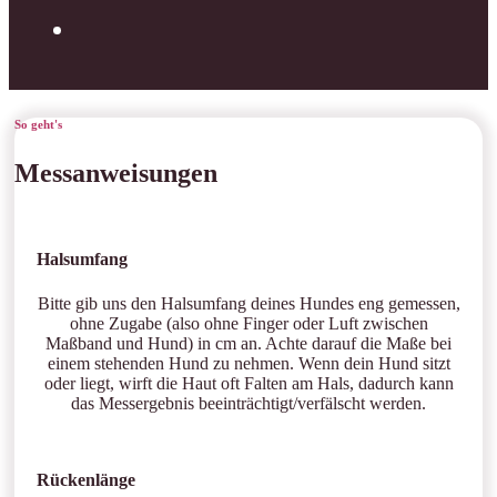
So geht's
Messanweisungen
Halsumfang
Bitte gib uns den Halsumfang deines Hundes eng gemessen,
ohne Zugabe (also ohne Finger oder Luft zwischen
Maßband und Hund) in cm an. Achte darauf die Maße bei
einem stehenden Hund zu nehmen. Wenn dein Hund sitzt
oder liegt, wirft die Haut oft Falten am Hals, dadurch kann
das Messergebnis beeinträchtigt/verfälscht werden.
Rückenlänge