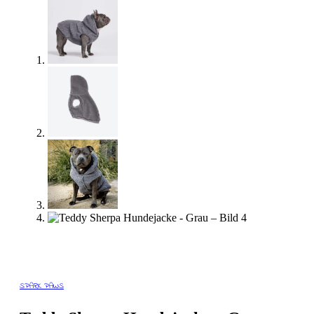
SPARK PAWS