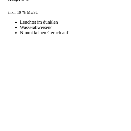
inkl. 19 % MwSt.
Leuchtet im dunklen
Wasserabweisend
Nimmt keinen Geruch auf