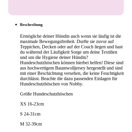
Beschreibung
Ermögliche deiner Hündin auch wenn sie läufig ist die
maximale Bewegungsfreiheit. Durfte sie zuvor auf
Teppichen, Decken oder auf der Couch liegen und hast
du während der Läufigkeit Sorge um deine Textilien
und um die Hygiene deiner Hündin?
Hundeschutzhöschen können hierbei helfen! Diese sind
aus hochwertigem Baumwolljersey hergestellt und sind
mit einer Beschichtung versehen, die keine Feuchtigkeit
durchlässt. Beachte die dazu passenden Einlagen für
Hundeschutzhöschen von Nobby.
Größe Hundeschutzhöschen
XS 16-23cm
S 24-31cm
M 32-39cm