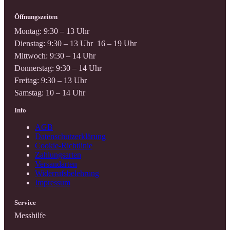
Öffnungszeiten
Montag: 9:30 – 13 Uhr
Dienstag: 9:30 – 13 Uhr 16 – 19 Uhr
Mittwoch: 9:30 – 14 Uhr
Donnerstag: 9:30 – 14 Uhr
Freitag: 9:30 – 13 Uhr
Samstag: 10 – 14 Uhr
Info
AGB
Datenschutzerklärung
Cookie-Richtlinie
Zahlungsarten
Versandarten
Widerrufsbelehrung
Impressum
Service
Messhilfe