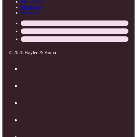
Mein Konto
Maulkörbe
Workshop
© 2026 Haylee & Buma