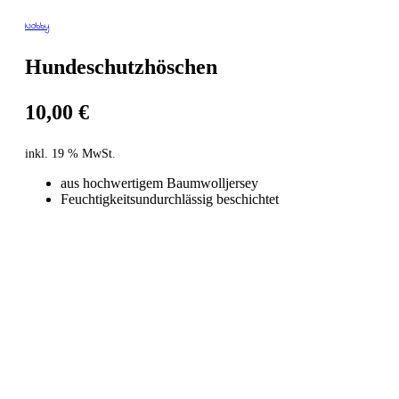
Nobby
Hundeschutzhöschen
10,00
€
inkl. 19 % MwSt.
aus hochwertigem Baumwolljersey
Feuchtigkeitsundurchlässig beschichtet