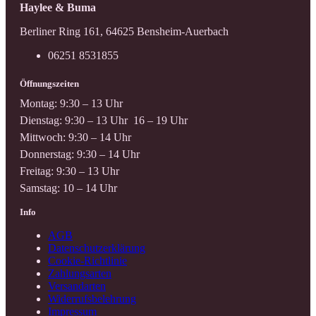
Haylee & Buma
Berliner Ring 161, 64625 Bensheim-Auerbach
06251 8531855
Öffnungszeiten
Montag: 9:30 – 13 Uhr
Dienstag: 9:30 – 13 Uhr 16 – 19 Uhr
Mittwoch: 9:30 – 14 Uhr
Donnerstag: 9:30 – 14 Uhr
Freitag: 9:30 – 13 Uhr
Samstag: 10 – 14 Uhr
Info
AGB
Datenschutzerklärung
Cookie-Richtlinie
Zahlungsarten
Versandarten
Widerrufsbelehrung
Impressum