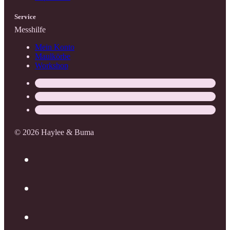
Service
Messhilfe
Mein Konto
Maulkörbe
Workshop
© 2026 Haylee & Buma