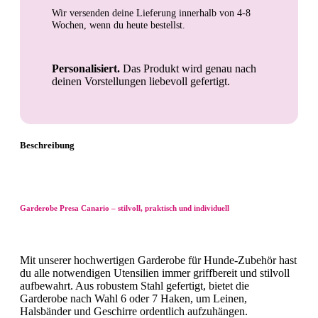
Wir versenden deine Lieferung innerhalb von
4-8
Wochen
, wenn du heute bestellst.
Personalisiert.
Das Produkt wird genau nach
deinen Vorstellungen liebevoll gefertigt.
Beschreibung
Garderobe Presa Canario – stilvoll, praktisch und individuell
Mit unserer hochwertigen Garderobe für Hunde-Zubehör hast
du alle notwendigen Utensilien immer griffbereit und stilvoll
aufbewahrt. Aus robustem Stahl gefertigt, bietet die
Garderobe nach Wahl 6 oder 7 Haken, um Leinen,
Halsbänder und Geschirre ordentlich aufzuhängen.