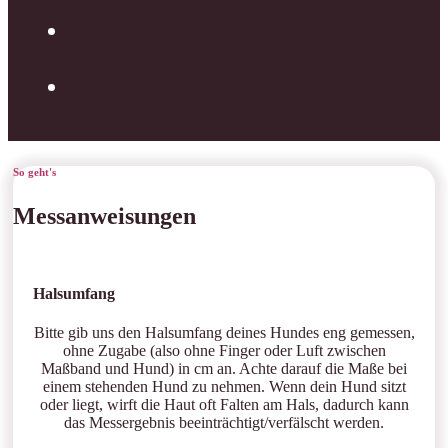
So geht's
Messanweisungen
Halsumfang
Bitte gib uns den Halsumfang deines Hundes eng gemessen,
ohne Zugabe (also ohne Finger oder Luft zwischen
Maßband und Hund) in cm an. Achte darauf die Maße bei
einem stehenden Hund zu nehmen. Wenn dein Hund sitzt
oder liegt, wirft die Haut oft Falten am Hals, dadurch kann
das Messergebnis beeinträchtigt/verfälscht werden.