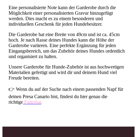
Eine personalisierte Note kann der Garderobe durch die
Möglichkeit einer personalisierten Gravur hinzugefügt
werden. Dies macht es zu einem besonderen und
individuellen Geschenk für jeden Hundebesitzer.
Die Garderobe hat eine Breite von 49cm und ist ca. 45cm
hoch. Je nach Rasse deines Hundes kann die Höhe der
Garderobe variieren. Eine perfekte Ergänzung für jeden
Eingangsbereich, um das Zubehör deines Hundes ordentlich
und organisiert zu halten.
Unsere Garderobe für Hunde-Zubehör ist aus hochwertigen
Materialien gefertigt und wird dir und deinem Hund viel
Freude bereiten.
👉 Wenn du auf der Suche nach einem passenden Napf für
deinen Presa Canario bist, findest du hier genau die
richtige
Futterbar
.