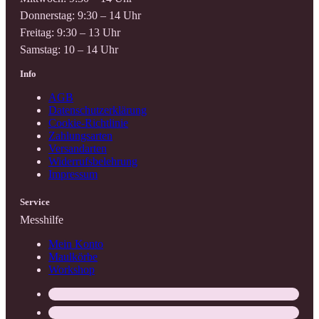
Donnerstag: 9:30 – 14 Uhr
Freitag: 9:30 – 13 Uhr
Samstag: 10 – 14 Uhr
Info
AGB
Datenschutzerklärung
Cookie-Richtlinie
Zahlungsarten
Versandarten
Widerrufsbelehrung
Impressum
Service
Messhilfe
Mein Konto
Maulkörbe
Workshop