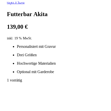
Haylee & Buma
Futterbar Akita
139,00
€
inkl. 19 % MwSt.
Personalisiert mit Gravur
Drei Größen
Hochwertige Materialien
Optional mit Garderobe
1 vorrätig