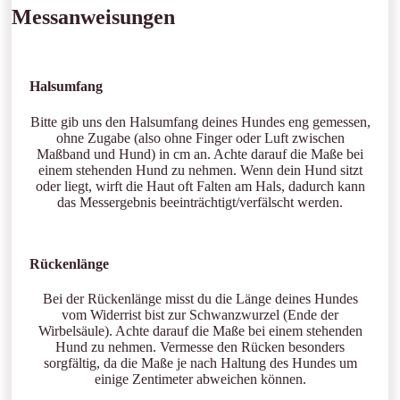
Messanweisungen
Halsumfang
Bitte gib uns den Halsumfang deines Hundes eng gemessen,
ohne Zugabe (also ohne Finger oder Luft zwischen
Maßband und Hund) in cm an. Achte darauf die Maße bei
einem stehenden Hund zu nehmen. Wenn dein Hund sitzt
oder liegt, wirft die Haut oft Falten am Hals, dadurch kann
das Messergebnis beeinträchtigt/verfälscht werden.
Rückenlänge
Bei der Rückenlänge misst du die Länge deines Hundes
vom Widerrist bist zur Schwanzwurzel (Ende der
Wirbelsäule). Achte darauf die Maße bei einem stehenden
Hund zu nehmen. Vermesse den Rücken besonders
sorgfältig, da die Maße je nach Haltung des Hundes um
einige Zentimeter abweichen können.