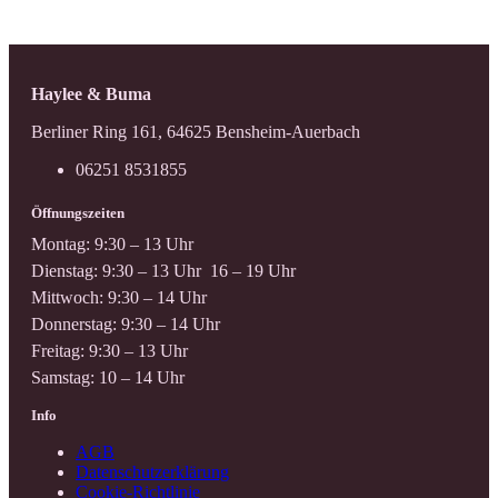
Haylee & Buma
Berliner Ring 161, 64625 Bensheim-Auerbach
06251 8531855
Öffnungszeiten
Montag: 9:30 – 13 Uhr
Dienstag: 9:30 – 13 Uhr 16 – 19 Uhr
Mittwoch: 9:30 – 14 Uhr
Donnerstag: 9:30 – 14 Uhr
Freitag: 9:30 – 13 Uhr
Samstag: 10 – 14 Uhr
Info
AGB
Datenschutzerklärung
Cookie-Richtlinie