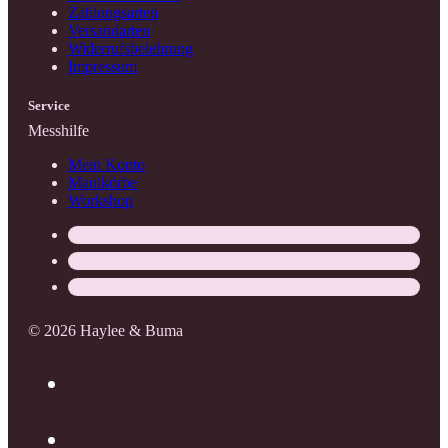
Zahlungsarten
Versandarten
Widerrufsbelehrung
Impressum
Service
Messhilfe
Mein Konto
Maulkörbe
Workshop
© 2026 Haylee & Buma