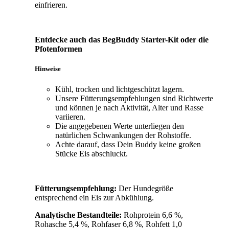
einfrieren.
Entdecke auch das BegBuddy Starter-Kit oder die
Pfotenformen
Hinweise
Kühl, trocken und lichtgeschützt lagern.
Unsere Fütterungsempfehlungen sind Richtwerte
und können je nach Aktivität, Alter und Rasse
variieren.
Die angegebenen Werte unterliegen den
natürlichen Schwankungen der Rohstoffe.
Achte darauf, dass Dein Buddy keine großen
Stücke Eis abschluckt.
Fütterungsempfehlung:
Der Hundegröße
entsprechend ein Eis zur Abkühlung.
Analytische Bestandteile:
Rohprotein 6,6 %,
Rohasche 5,4 %, Rohfaser 6,8 %, Rohfett 1,0