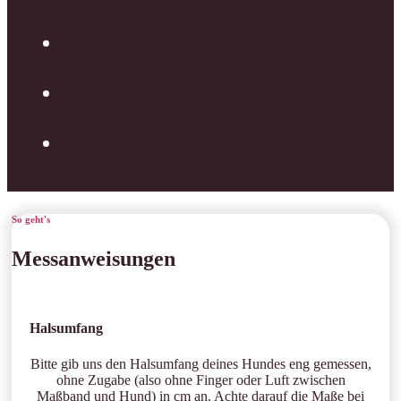
So geht's
Messanweisungen
Halsumfang
Bitte gib uns den Halsumfang deines Hundes eng gemessen,
ohne Zugabe (also ohne Finger oder Luft zwischen
Maßband und Hund) in cm an. Achte darauf die Maße bei