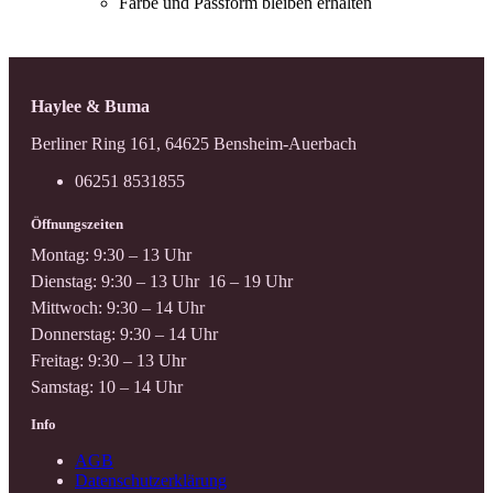
Farbe und Passform bleiben erhalten
Haylee & Buma
Berliner Ring 161, 64625 Bensheim-Auerbach
06251 8531855
Öffnungszeiten
Montag: 9:30 – 13 Uhr
Dienstag: 9:30 – 13 Uhr 16 – 19 Uhr
Mittwoch: 9:30 – 14 Uhr
Donnerstag: 9:30 – 14 Uhr
Freitag: 9:30 – 13 Uhr
Samstag: 10 – 14 Uhr
Info
AGB
Datenschutzerklärung