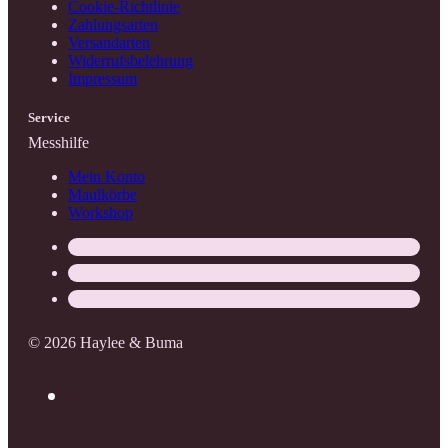
Cookie-Richtlinie
Zahlungsarten
Versandarten
Widerrufsbelehrung
Impressum
Service
Messhilfe
Mein Konto
Maulkörbe
Workshop
© 2026 Haylee & Buma