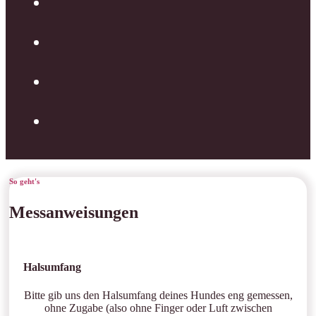
So geht's
Messanweisungen
Halsumfang
Bitte gib uns den Halsumfang deines Hundes eng gemessen,
ohne Zugabe (also ohne Finger oder Luft zwischen