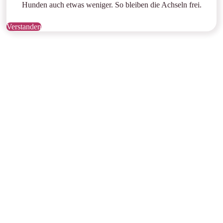
Hunden auch etwas weniger. So bleiben die Achseln frei.
Verstanden