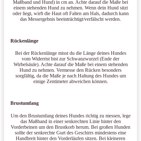
Maßband und Hund) in cm an. Achte darauf die Maße bei
einem stehenden Hund zu nehmen. Wenn dein Hund sitzt
oder liegt, wirft die Haut oft Falten am Hals, dadurch kann
das Messergebnis beeinträchtigt/verfälscht werden.
Rückenlänge
Bei der Rückenlänge misst du die Länge deines Hundes
vom Widerrist bist zur Schwanzwurzel (Ende der
Wirbelsäule). Achte darauf die Maße bei einem stehenden
Hund zu nehmen. Vermesse den Rücken besonders
sorgfältig, da die Maße je nach Haltung des Hundes um
einige Zentimeter abweichen können.
Brustumfang
Um den Brustumfang deines Hundes richtig zu messen, lege
das Maßband in einer senkrechten Linie hinter den
Vorderbeinen um den Brustkorb herum. Bei großen Hunden
sollte der senkrechte Gurt des Geschirrs mindestens eine
Handbreit hinter den Vorderläufen sitzen. Bei kleineren