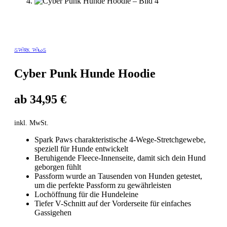
SPARK PAWS
Cyber Punk Hunde Hoodie
ab
34,95
€
inkl. MwSt.
Spark Paws charakteristische 4-Wege-Stretchgewebe,
speziell für Hunde entwickelt
Beruhigende Fleece-Innenseite, damit sich dein Hund
geborgen fühlt
Passform wurde an Tausenden von Hunden getestet,
um die perfekte Passform zu gewährleisten
Lochöffnung für die Hundeleine
Tiefer V-Schnitt auf der Vorderseite für einfaches
Gassigehen