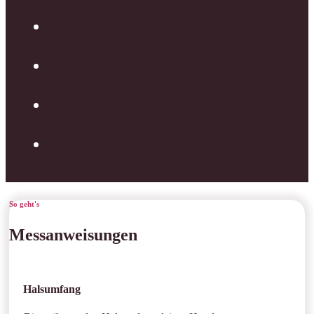
So geht's
Messanweisungen
Halsumfang