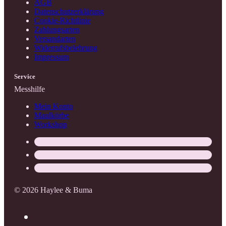
AGB
Datenschutzerklärung
Cookie-Richtlinie
Zahlungsarten
Versandarten
Widerrufsbelehrung
Impressum
Service
Messhilfe
Mein Konto
Maulkörbe
Workshop
© 2026 Haylee & Buma