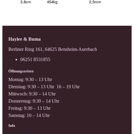
3,8cm
454kg
2,5mm
Haylee & Buma
Berliner Ring 161, 64625 Bensheim-Auerbach
06251 8531855
Öffnungszeiten
Montag: 9:30 – 13 Uhr
Dienstag: 9:30 – 13 Uhr 16 – 19 Uhr
Mittwoch: 9:30 – 14 Uhr
Donnerstag: 9:30 – 14 Uhr
Freitag: 9:30 – 13 Uhr
Samstag: 10 – 14 Uhr
Info