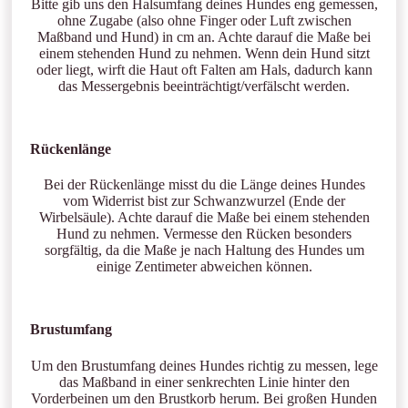
Bitte gib uns den Halsumfang deines Hundes eng gemessen,
ohne Zugabe (also ohne Finger oder Luft zwischen
Maßband und Hund) in cm an. Achte darauf die Maße bei
einem stehenden Hund zu nehmen. Wenn dein Hund sitzt
oder liegt, wirft die Haut oft Falten am Hals, dadurch kann
das Messergebnis beeinträchtigt/verfälscht werden.
Rückenlänge
Bei der Rückenlänge misst du die Länge deines Hundes
vom Widerrist bist zur Schwanzwurzel (Ende der
Wirbelsäule). Achte darauf die Maße bei einem stehenden
Hund zu nehmen. Vermesse den Rücken besonders
sorgfältig, da die Maße je nach Haltung des Hundes um
einige Zentimeter abweichen können.
Brustumfang
Um den Brustumfang deines Hundes richtig zu messen, lege
das Maßband in einer senkrechten Linie hinter den
Vorderbeinen um den Brustkorb herum. Bei großen Hunden