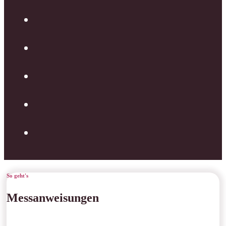
So geht's
Messanweisungen