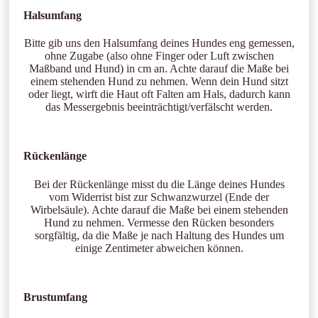
Halsumfang
Bitte gib uns den Halsumfang deines Hundes eng gemessen,
ohne Zugabe (also ohne Finger oder Luft zwischen
Maßband und Hund) in cm an. Achte darauf die Maße bei
einem stehenden Hund zu nehmen. Wenn dein Hund sitzt
oder liegt, wirft die Haut oft Falten am Hals, dadurch kann
das Messergebnis beeinträchtigt/verfälscht werden.
Rückenlänge
Bei der Rückenlänge misst du die Länge deines Hundes
vom Widerrist bist zur Schwanzwurzel (Ende der
Wirbelsäule). Achte darauf die Maße bei einem stehenden
Hund zu nehmen. Vermesse den Rücken besonders
sorgfältig, da die Maße je nach Haltung des Hundes um
einige Zentimeter abweichen können.
Brustumfang