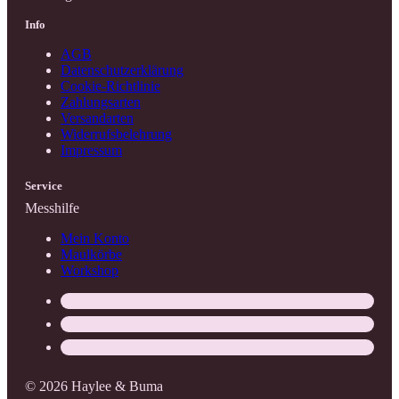
Info
AGB
Datenschutzerklärung
Cookie-Richtlinie
Zahlungsarten
Versandarten
Widerrufsbelehrung
Impressum
Service
Messhilfe
Mein Konto
Maulkörbe
Workshop
© 2026 Haylee & Buma