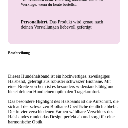
Werktage
, wenn du heute bestellst.
Personalisiert.
Das Produkt wird genau nach
deinen Vorstellungen liebevoll gefertigt.
Beschreibung
Dieses Hundehalsband ist ein hochwertiges, zweilagiges
Halsband, gefertigt aus robuster schwarzer Biothane. Mit
einer Breite von 6cm ist es besonders widerstandsfähig und
bietet deinem Hund einen optimalen Tragekomfort.
Das besondere Highlight des Halsbands ist die Aufschrift, die
sich auf der schwarzen Biothane-Oberfläche deutlich abhebt.
Der in vier verschiedenen Farben wählbare Verschluss des
Halsbandes rundet das Design perfekt ab und sorgt für eine
harmonische Optik.