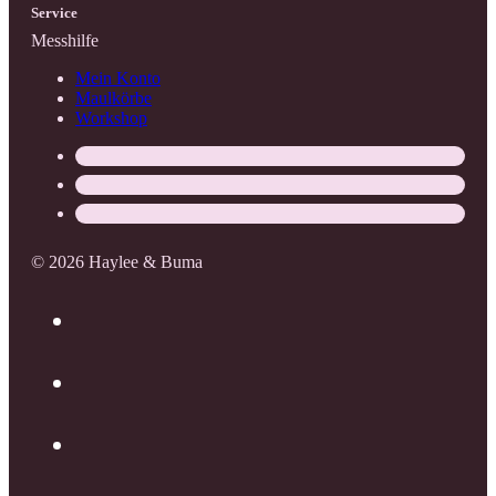
Service
Messhilfe
Mein Konto
Maulkörbe
Workshop
© 2026 Haylee & Buma