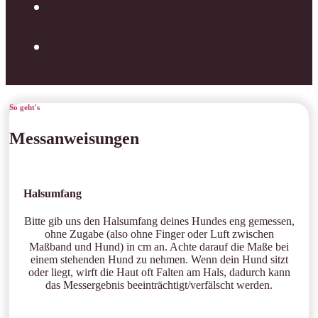
So geht's
Messanweisungen
Halsumfang
Bitte gib uns den Halsumfang deines Hundes eng gemessen,
ohne Zugabe (also ohne Finger oder Luft zwischen
Maßband und Hund) in cm an. Achte darauf die Maße bei
einem stehenden Hund zu nehmen. Wenn dein Hund sitzt
oder liegt, wirft die Haut oft Falten am Hals, dadurch kann
das Messergebnis beeinträchtigt/verfälscht werden.