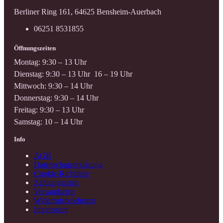
Berliner Ring 161, 64625 Bensheim-Auerbach
06251 8531855
Öffnungszeiten
Montag: 9:30 – 13 Uhr
Dienstag: 9:30 – 13 Uhr 16 – 19 Uhr
Mittwoch: 9:30 – 14 Uhr
Donnerstag: 9:30 – 14 Uhr
Freitag: 9:30 – 13 Uhr
Samstag: 10 – 14 Uhr
Info
AGB
Datenschutzerklärung
Cookie-Richtlinie
Zahlungsarten
Versandarten
Widerrufsbelehrung
Impressum