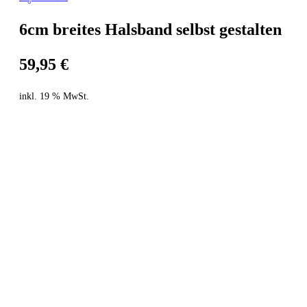
6cm breites Halsband selbst gestalten
59,95
€
inkl. 19 % MwSt.